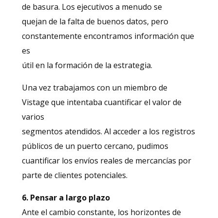
de basura. Los ejecutivos a menudo se
quejan de la falta de buenos datos, pero
constantemente encontramos información que
es
útil en la formación de la estrategia.
Una vez trabajamos con un miembro de
Vistage que intentaba cuantificar el valor de
varios
segmentos atendidos. Al acceder a los registros
públicos de un puerto cercano, pudimos
cuantificar los envíos reales de mercancías por
parte de clientes potenciales.
6. Pensar a largo plazo
Ante el cambio constante, los horizontes de