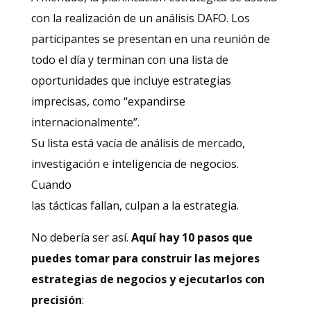
con la realización de un análisis DAFO. Los
participantes se presentan en una reunión de
todo el día y terminan con una lista de
oportunidades que incluye estrategias
imprecisas, como “expandirse
internacionalmente”.
Su lista está vacía de análisis de mercado,
investigación e inteligencia de negocios.
Cuando
las tácticas fallan, culpan a la estrategia.
No debería ser así.
Aquí hay 10 pasos que
puedes tomar para construir las mejores
estrategias de negocios y ejecutarlos con
precisión
: