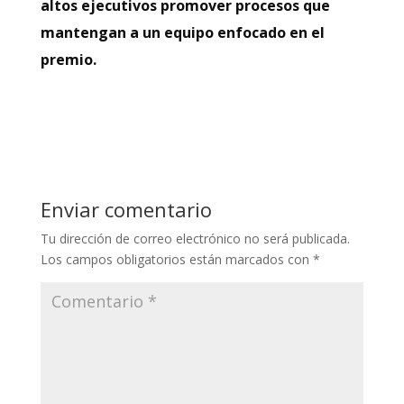
altos ejecutivos promover procesos que
mantengan a un equipo enfocado en el
premio.
Enviar comentario
Tu dirección de correo electrónico no será publicada.
Los campos obligatorios están marcados con
*