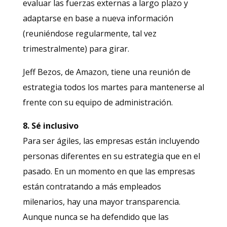
evaluar las fuerzas externas a largo plazo y
adaptarse en base a nueva información
(reuniéndose regularmente, tal vez
trimestralmente) para girar.
Jeff Bezos, de Amazon, tiene una reunión de
estrategia todos los martes para mantenerse al
frente con su equipo de administración.
8. Sé inclusivo
Para ser ágiles, las empresas están incluyendo
personas diferentes en su estrategia que en el
pasado. En un momento en que las empresas
están contratando a más empleados
milenarios, hay una mayor transparencia.
Aunque nunca se ha defendido que las