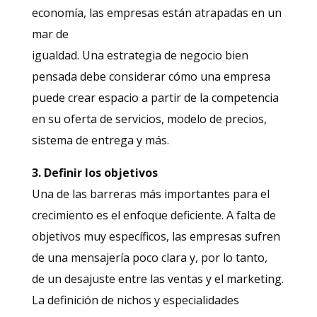
economía, las empresas están atrapadas en un
mar de
igualdad. Una estrategia de negocio bien
pensada debe considerar cómo una empresa
puede crear espacio a partir de la competencia
en su oferta de servicios, modelo de precios,
sistema de entrega y más.
3. Definir los objetivos
Una de las barreras más importantes para el
crecimiento es el enfoque deficiente. A falta de
objetivos muy específicos, las empresas sufren
de una mensajería poco clara y, por lo tanto,
de un desajuste entre las ventas y el marketing.
La definición de nichos y especialidades