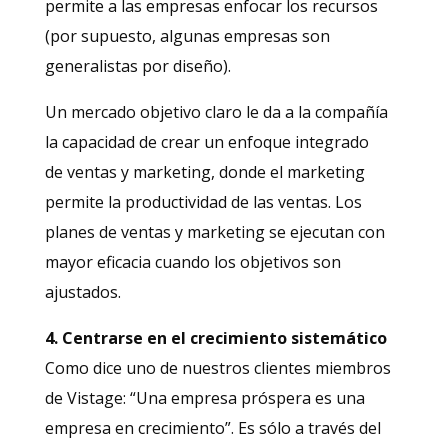
permite a las empresas enfocar los recursos
(por supuesto, algunas empresas son
generalistas por diseño).
Un mercado objetivo claro le da a la compañía
la capacidad de crear un enfoque integrado
de ventas y marketing, donde el marketing
permite la productividad de las ventas. Los
planes de ventas y marketing se ejecutan con
mayor eficacia cuando los objetivos son
ajustados.
4. Centrarse en el crecimiento sistemático
Como dice uno de nuestros clientes miembros
de Vistage: “Una empresa próspera es una
empresa en crecimiento”. Es sólo a través del