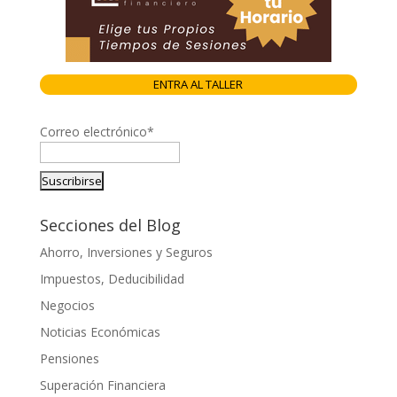
ENTRA AL TALLER
Correo electrónico*
Secciones del Blog
Ahorro, Inversiones y Seguros
Impuestos, Deducibilidad
Negocios
Noticias Económicas
Pensiones
Superación Financiera