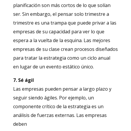
planificación son más cortos de lo que solían
ser. Sin embargo, el pensar solo trimestre a
trimestre es una trampa que puede privar a las
empresas de su capacidad para ver lo que
espera a la vuelta de la esquina. Las mejores
empresas de su clase crean procesos diseñados
para tratar la estrategia como un ciclo anual
en lugar de un evento estático único.
7. Sé ágil
Las empresas pueden pensar a largo plazo y
seguir siendo ágiles. Por ejemplo, un
componente crítico de la estrategia es un
análisis de fuerzas externas. Las empresas
deben