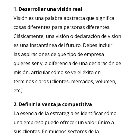
1. Desarrollar una visión real
Visión es una palabra abstracta que significa
cosas diferentes para personas diferentes.
Clásicamente, una visión o declaración de visión
es una instantánea del futuro. Debes incluir
las aspiraciones de qué tipo de empresa
quieres ser y, a diferencia de una declaración de
misión, articular cómo se ve el éxito en
términos claros (clientes, mercados, volumen,
etc.).
2. Definir la ventaja competitiva
La esencia de la estrategia es identificar cómo
una empresa puede ofrecer un valor único a
sus clientes. En muchos sectores de la