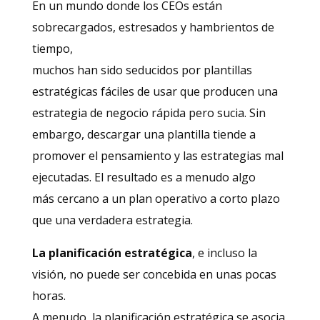
En un mundo donde los CEOs están
sobrecargados, estresados ​​y hambrientos de
tiempo,
muchos han sido seducidos por plantillas
estratégicas fáciles de usar que producen una
estrategia de negocio rápida pero sucia. Sin
embargo, descargar una plantilla tiende a
promover el pensamiento y las estrategias mal
ejecutadas. El resultado es a menudo algo
más cercano a un plan operativo a corto plazo
que una verdadera estrategia.
La planificación estratégica
, e incluso la
visión, no puede ser concebida en unas pocas
horas.
A menudo, la planificación estratégica se asocia