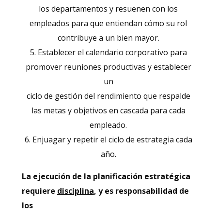
los departamentos y resuenen con los
empleados para que entiendan cómo su rol
contribuye a un bien mayor.
5. Establecer el calendario corporativo para
promover reuniones productivas y establecer
un
ciclo de gestión del rendimiento que respalde
las metas y objetivos en cascada para cada
empleado.
6. Enjuagar y repetir el ciclo de estrategia cada
año.
La ejecución de la planificación estratégica
requiere
disciplina
, y es responsabilidad de
los