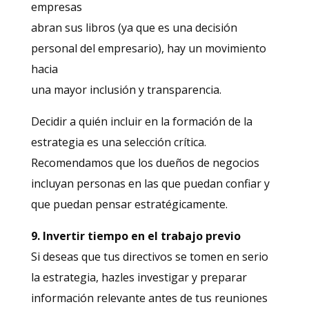
empresas
abran sus libros (ya que es una decisión
personal del empresario), hay un movimiento
hacia
una mayor inclusión y transparencia.
Decidir a quién incluir en la formación de la
estrategia es una selección crítica.
Recomendamos que los dueños de negocios
incluyan personas en las que puedan confiar y
que puedan pensar estratégicamente.
9. Invertir tiempo en el trabajo previo
Si deseas que tus directivos se tomen en serio
la estrategia, hazles investigar y preparar
información relevante antes de tus reuniones