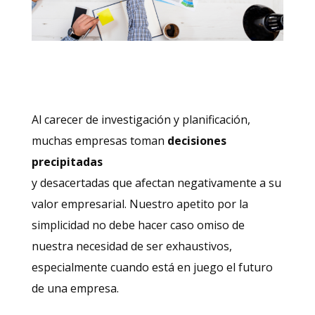
Al carecer de investigación y planificación,
muchas empresas toman
decisiones
precipitadas
y desacertadas que afectan negativamente a su
valor empresarial. Nuestro apetito por la
simplicidad no debe hacer caso omiso de
nuestra necesidad de ser exhaustivos,
especialmente cuando está en juego el futuro
de una empresa.