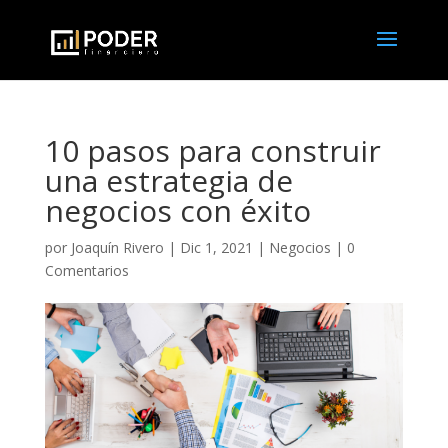
10 pasos para construir
una estrategia de
negocios con éxito
por
Joaquín Rivero
|
Dic 1, 2021
|
Negocios
|
0
Comentarios