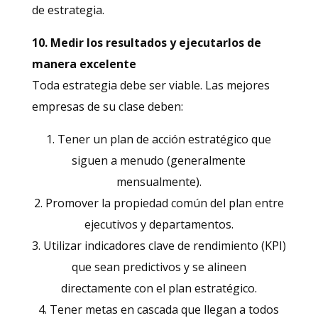
de estrategia.
10. Medir los resultados y ejecutarlos de
manera excelente
Toda estrategia debe ser viable. Las mejores
empresas de su clase deben:
1. Tener un plan de acción estratégico que
siguen a menudo (generalmente
mensualmente).
2. Promover la propiedad común del plan entre
ejecutivos y departamentos.
3. Utilizar indicadores clave de rendimiento (KPI)
que sean predictivos y se alineen
directamente con el plan estratégico.
4. Tener metas en cascada que llegan a todos