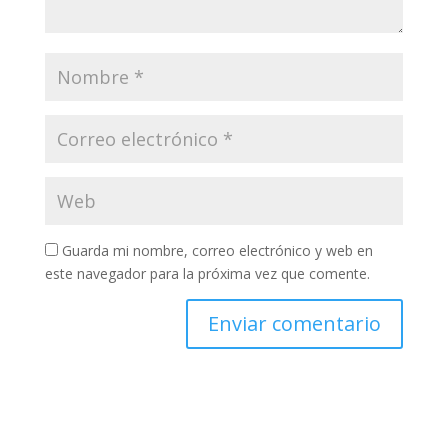
Guarda mi nombre, correo electrónico y web en
este navegador para la próxima vez que comente.