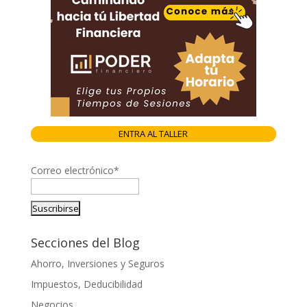
ENTRA AL TALLER
Correo electrónico*
Secciones del Blog
Ahorro, Inversiones y Seguros
Impuestos, Deducibilidad
Negocios