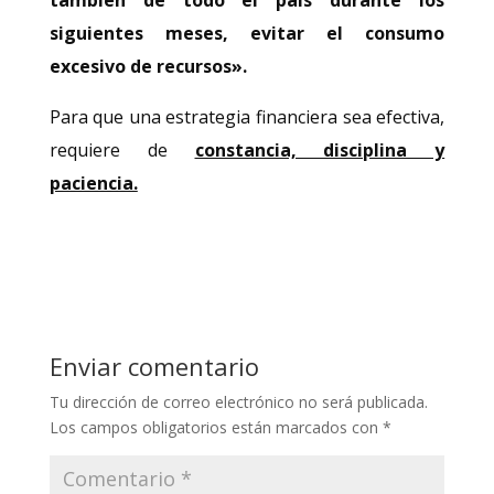
también de todo el país durante los
siguientes meses, evitar el consumo
excesivo de recursos».
Para que una estrategia financiera sea efectiva,
requiere de
constancia, disciplina y
paciencia.
Enviar comentario
Tu dirección de correo electrónico no será publicada.
Los campos obligatorios están marcados con
*