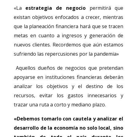
«La
estrategia de negocio
permitirá que
existan objetivos enfocados a crecer, mientras
que la planeación financiera hará que se tracen
metas en cuanto a ingresos y generación de
nuevos clientes. Recordemos que aún estamos
sufriendo las repercusiones por la pandemia»
Aquellos dueños de negocios que pretendan
apoyarse en instituciones financieras deberán
analizar los objetivos y el destino de los
recursos, evitar los gastos innecesarios y
trazar una ruta a corto y mediano plazo.
«Debemos tomarlo con cautela y analizar el
desarrollo de la economía no solo local, sino