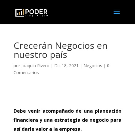
Crecerán Negocios en
nuestro país
por
Joaquín Rivero
|
Dic 18, 2021
|
Negocios
|
0
Comentarios
Debe venir acompañado de una planeación
financiera y una estrategia de negocio para
así darle valor a la empresa.