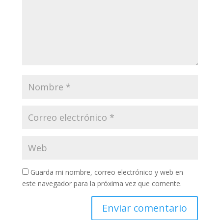
Guarda mi nombre, correo electrónico y web en
este navegador para la próxima vez que comente.