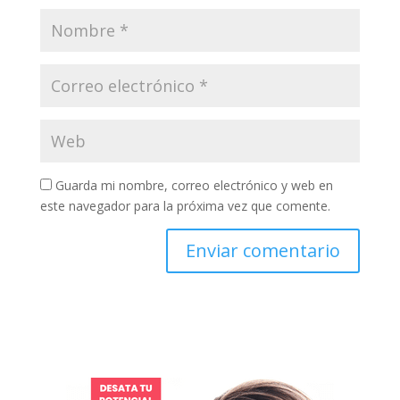
Guarda mi nombre, correo electrónico y web en
este navegador para la próxima vez que comente.