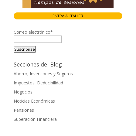
ENTRA AL TALLER
Correo electrónico*
Secciones del Blog
Ahorro, Inversiones y Seguros
Impuestos, Deducibilidad
Negocios
Noticias Económicas
Pensiones
Superación Financiera