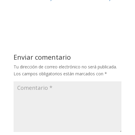
Enviar comentario
Tu dirección de correo electrónico no será publicada.
Los campos obligatorios están marcados con
*