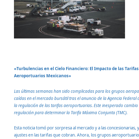
«Turbulencias en el Cielo Financiero: El Impacto de las Tarif
Aeroportuarios Mexicanos»
Las últimas semanas han sido complicadas para los grupos aeropor
caídas en el mercado bursátil tras el anuncio de la Agencia Federal 
la regulación de las tarifas aeroportuarias. Este inesperado cambio
regulación para determinar la Tarifa Máxima Conjunta (TMC).
Esta noticia tomó por sorpresa al mercado y a las concesionarias, 
ajustes en las tarifas que cobran. Ahora, los grupos aeroportuar