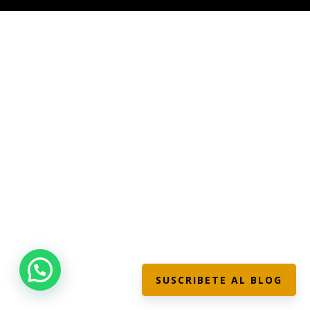
SUSCRIBETE AL BLOG