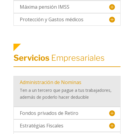
Máxima pensión IMSS
Protección y Gastos médicos
Servicios
Empresariales
Administración de Nominas
Ten a un tercero que pague a tus trabajadores,
además de poderlo hacer deducible
Fondos privados de Retiro
Estratégias Fiscales