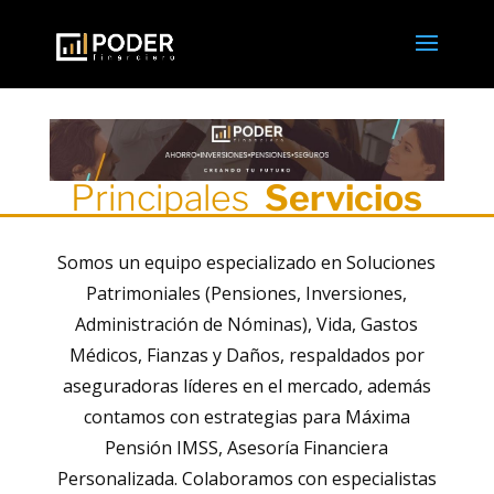
Principales
Servicios
Somos un equipo especializado en Soluciones
Patrimoniales (Pensiones, Inversiones,
Administración de Nóminas), Vida, Gastos
Médicos, Fianzas y Daños, respaldados por
aseguradoras líderes en el mercado, además
contamos con estrategias para Máxima
Pensión IMSS, Asesoría Financiera
Personalizada. Colaboramos con especialistas