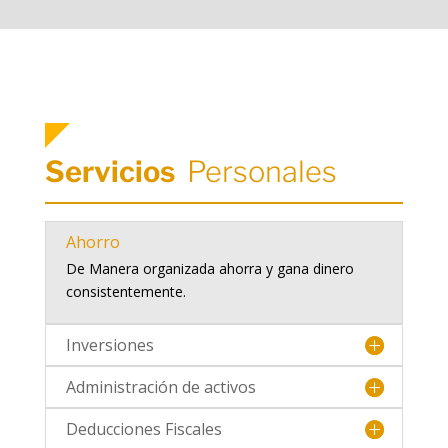
Servicios
Personales
Ahorro
De Manera organizada ahorra y gana dinero
consistentemente.
Inversiones
Administración de activos
Deducciones Fiscales