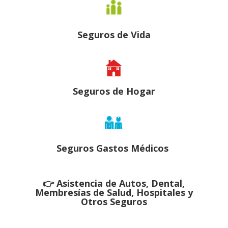
Seguros de
Vida
Seguros de
Hogar
Seguros
Gastos Médicos
👉 Asistencia de Autos, Dental,
Membresías de Salud, Hospitales y
Otros Seguros