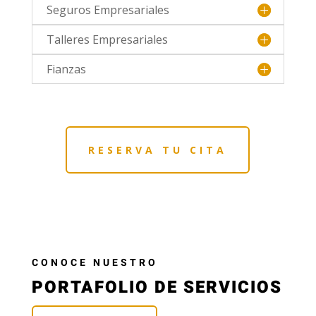
Seguros Empresariales
Talleres Empresariales
Fianzas
RESERVA TU CITA
CONOCE NUESTRO
PORTAFOLIO DE SERVICIOS