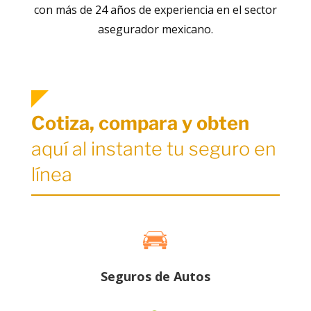
con más de 24 años de experiencia en el sector
asegurador mexicano.
Cotiza, compara y obten
aquí al instante tu seguro en
línea
Seguros de
Autos