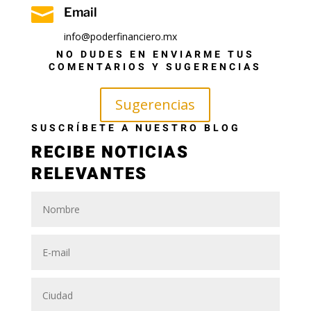

Email
info@poderfinanciero.mx
NO DUDES EN ENVIARME TUS
COMENTARIOS Y SUGERENCIAS
Sugerencias
SUSCRÍBETE A NUESTRO BLOG
RECIBE NOTICIAS
RELEVANTES