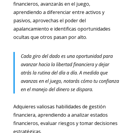
financieros, avanzarás en el juego,
aprendiendo a diferenciar entre activos y
pasivos, aprovechas el poder del
apalancamiento e identificas oportunidades
ocultas que otros pasan por alto.
Cada giro del dado es una oportunidad para
avanzar hacia la libertad financiera y dejar
atrás la rutina del día a día. A medida que
avanzas en el juego, notarás cómo tu confianza
en el manejo del dinero se dispara.
Adquieres valiosas habilidades de gestión
financiera, aprendiendo a analizar estados
financieros, evaluar riesgos y tomar decisiones
estratégicas.