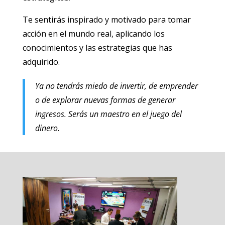
Te sentirás inspirado y motivado para tomar
acción en el mundo real, aplicando los
conocimientos y las estrategias que has
adquirido.
Ya no tendrás miedo de invertir, de emprender
o de explorar nuevas formas de generar
ingresos. Serás un maestro en el juego del
dinero.