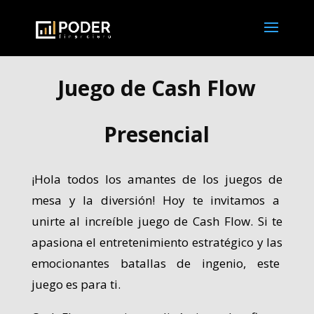
Juego de Cash Flow
Presencial
¡Hola
todos los amantes de los juegos de
mesa y la diversión! Hoy te invitamos a
unirte al increíble juego de Cash Flow. Si te
apasiona el entretenimiento estratégico y las
emocionantes batallas de ingenio, este
juego es para ti.