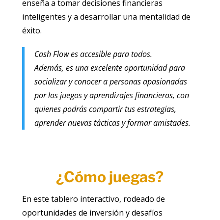
enseña a tomar decisiones financieras
inteligentes y a desarrollar una mentalidad de
éxito.
Cash Flow es accesible para todos.
Además, es una excelente oportunidad para
socializar y conocer a personas apasionadas
por los juegos y aprendizajes financieros, con
quienes podrás compartir tus estrategias,
aprender nuevas tácticas y formar amistades.
¿Cómo juegas?
En este tablero interactivo, rodeado de
oportunidades de inversión y desafíos