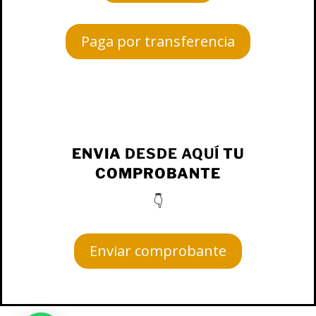
Paga por transferencia
ENVIA
DESDE AQUÍ
TU
COMPROBANTE
👇
Enviar comprobante