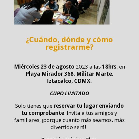
¿Cuándo, dónde y cómo
registrarme?
Miércoles 23 de agosto
2023 a las
18hrs.
en
Playa Mirador 368, Militar Marte,
Iztacalco, CDMX.
CUPO LIMITADO
Solo tienes que
reservar tu lugar enviando
tu comprobante
.
Invita a tus amigos y
familiares, ¡porque cuanto más seamos, más
divertido será!