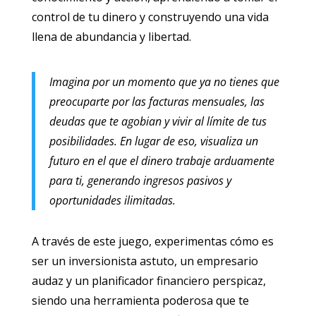
control de tu dinero y construyendo una vida
llena de abundancia y libertad.
Imagina por un momento que ya no tienes que
preocuparte por las facturas mensuales, las
deudas que te agobian y vivir al límite de tus
posibilidades. En lugar de eso, visualiza un
futuro en el que el dinero trabaje arduamente
para ti, generando ingresos pasivos y
oportunidades ilimitadas.
A través de este juego, experimentas cómo es
ser un inversionista astuto, un empresario
audaz y un planificador financiero perspicaz,
siendo una herramienta poderosa que te