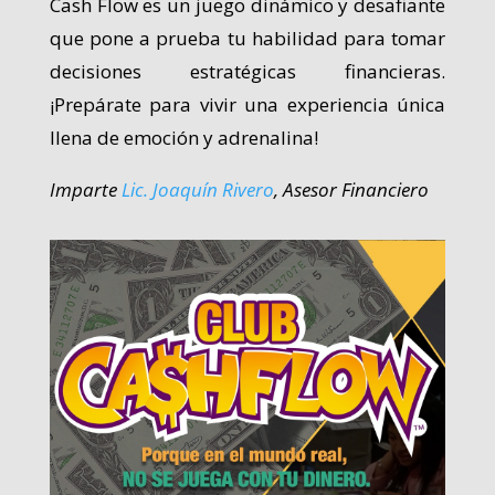
Cash Flow es un juego dinámico y desafiante
que pone a prueba tu habilidad para tomar
decisiones estratégicas financieras.
¡Prepárate para vivir una experiencia única
llena de emoción y adrenalina!
Imparte
Lic. Joaquín Rivero
, Asesor Financiero