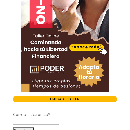
ENTRA AL TALLER
Correo electrónico*