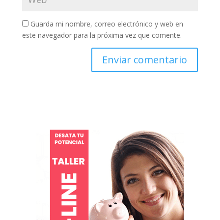
Guarda mi nombre, correo electrónico y web en
este navegador para la próxima vez que comente.