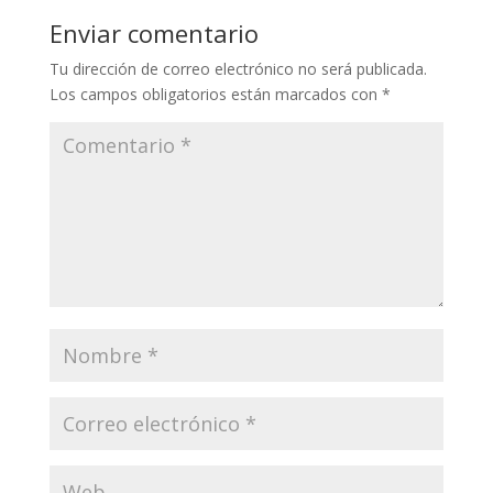
Enviar comentario
Tu dirección de correo electrónico no será publicada.
Los campos obligatorios están marcados con
*