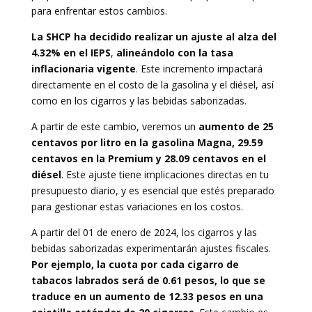
para enfrentar estos cambios.
La SHCP ha decidido realizar un ajuste al alza del
4.32% en el IEPS
,
alineándolo con la tasa
inflacionaria vigente
. Este incremento impactará
directamente en el costo de la gasolina y el diésel, así
como en los cigarros y las bebidas saborizadas.
A partir de este cambio, veremos un
aumento de 25
centavos por litro en la gasolina Magna, 29.59
centavos en la Premium y 28.09 centavos en el
diésel
. Este ajuste tiene implicaciones directas en tu
presupuesto diario, y es esencial que estés preparado
para gestionar estas variaciones en los costos.
A partir del 01 de enero de 2024, los cigarros y las
bebidas saborizadas experimentarán ajustes fiscales.
Por ejemplo, la cuota por cada cigarro de
tabacos labrados será de 0.61 pesos, lo que se
traduce en un aumento de 12.33 pesos en una