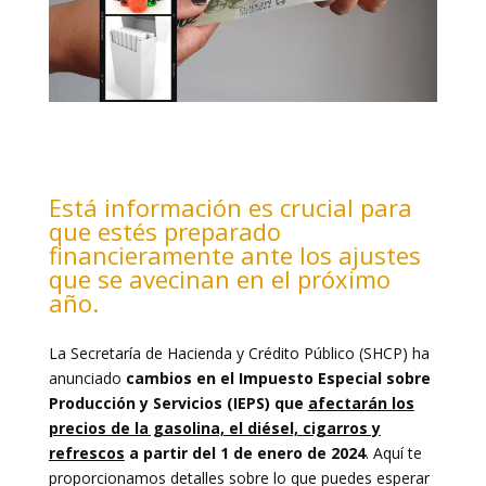
Está información es crucial para
que estés preparado
financieramente ante los ajustes
que se avecinan en el próximo
año.
La Secretaría de Hacienda y Crédito Público (SHCP) ha
anunciado
cambios en el Impuesto Especial sobre
Producción y Servicios (IEPS) que
afectarán los
precios de la gasolina, el diésel, cigarros y
refrescos
a partir del 1 de enero de 2024
. Aquí te
proporcionamos detalles sobre lo que puedes esperar