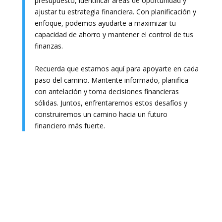
presupuesto, identificar áreas de oportunidad y
ajustar tu estrategia financiera. Con planificación y
enfoque, podemos ayudarte a maximizar tu
capacidad de ahorro y mantener el control de tus
finanzas.
Recuerda que estamos aquí para apoyarte en cada
paso del camino. Mantente informado, planifica
con antelación y toma decisiones financieras
sólidas. Juntos, enfrentaremos estos desafíos y
construiremos un camino hacia un futuro
financiero más fuerte.