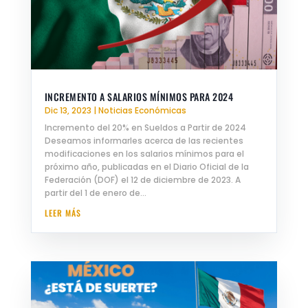
INCREMENTO A SALARIOS MÍNIMOS PARA 2024
Dic 13, 2023
|
Noticias Económicas
Incremento del 20% en Sueldos a Partir de 2024
Deseamos informarles acerca de las recientes
modificaciones en los salarios mínimos para el
próximo año, publicadas en el Diario Oficial de la
Federación (DOF) el 12 de diciembre de 2023. A
partir del 1 de enero de...
LEER MÁS