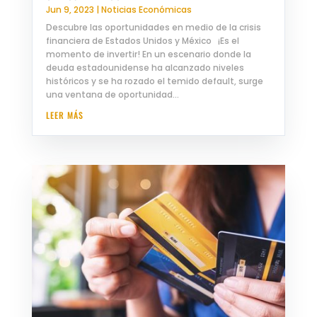
Jun 9, 2023
|
Noticias Económicas
Descubre las oportunidades en medio de la crisis
financiera de Estados Unidos y México ¡Es el
momento de invertir! En un escenario donde la
deuda estadounidense ha alcanzado niveles
históricos y se ha rozado el temido default, surge
una ventana de oportunidad...
LEER MÁS