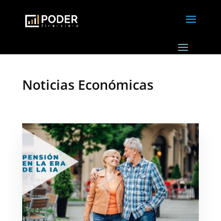
Noticias Económicas