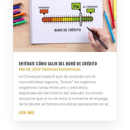
ENTÉRATE CÓMO SALIR DEL BURÓ DE CRÉDITO
Mar 30, 2022
|
Noticias Económicas
La Condusef explicó que de acuerdo con la
normatividad vigente, "borrar" los registros
negativos tarda entre uno y seis años,
dependiendo del monto del adeudo. Es común
escuchar que si no se está al corriente en el pago
de la deuda, entonces los datos aparecerán en el...
LEER MÁS