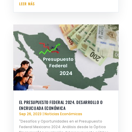
LEER MÁS
EL PRESUPUESTO FEDERAL 2024. DESARROLLO O
ENCRUCIJADA ECONÓMICA
Sep 26, 2023
|
Noticias Económicas
"Desafíos y Oportunidades en el Presupuesto
Federal Mexicano 2024: Análisis desde la Óptica