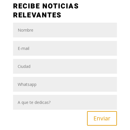
RECIBE NOTICIAS
RELEVANTES
Enviar