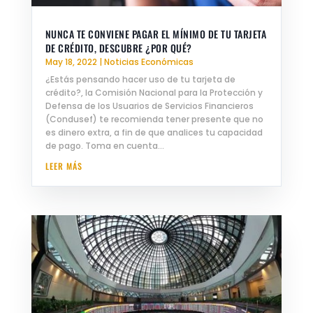
NUNCA TE CONVIENE PAGAR EL MÍNIMO DE TU TARJETA
DE CRÉDITO, DESCUBRE ¿POR QUÉ?
May 18, 2022
|
Noticias Económicas
¿Estás pensando hacer uso de tu tarjeta de
crédito?, la Comisión Nacional para la Protección y
Defensa de los Usuarios de Servicios Financieros
(Condusef) te recomienda tener presente que no
es dinero extra, a fin de que analices tu capacidad
de pago. Toma en cuenta...
LEER MÁS