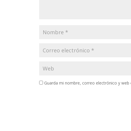
Guarda mi nombre, correo electrónico y web 