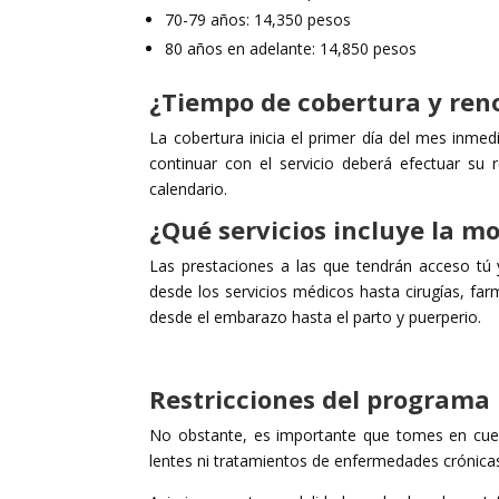
70-79 años: 14,350 pesos
80 años en adelante: 14,850 pesos
¿Tiempo de cobertura y ren
La cobertura inicia el primer día del mes inmed
continuar con el servicio deberá efectuar su 
calendario.
¿Qué servicios incluye la m
Las prestaciones a las que tendrán acceso tú y 
desde los servicios médicos hasta cirugías, far
desde el embarazo hasta el parto y puerperio.
Restricciones del programa
No obstante, es importante que tomes en cuent
lentes ni tratamientos de enfermedades crónica