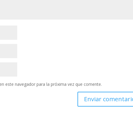
en este navegador para la próxima vez que comente.