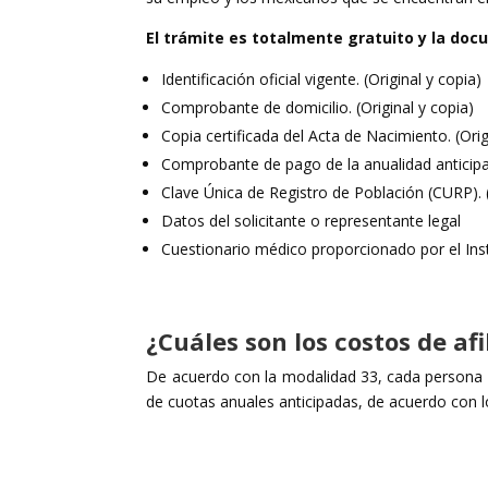
El trámite es totalmente gratuito y la docu
Identificación oficial vigente. (Original y copia)
Comprobante de domicilio. (Original y copia)
Copia certificada del Acta de Nacimiento. (Orig
Comprobante de pago de la anualidad anticipad
Clave Única de Registro de Población (CURP). (
Datos del solicitante o representante legal
Cuestionario médico proporcionado por el Insti
¿Cuáles son los costos de afi
De acuerdo con la modalidad 33, cada persona 
de cuotas anuales anticipadas, de acuerdo con l