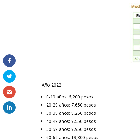
Año 2022
0-19 años: 6,200 pesos
20-29 años: 7,650 pesos
30-39 años: 8,250 pesos
40-49 años: 9,550 pesos
50-59 años: 9,950 pesos
60-69 años: 13,800 pesos