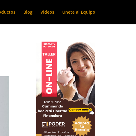
roductos
Blog
Videos
Únete al Equipo