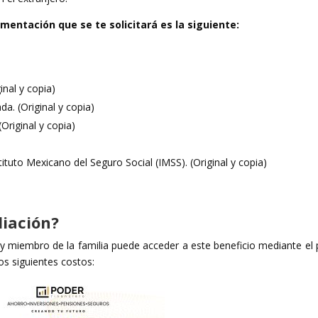
mentación que se te solicitará es la siguiente:
inal y copia)
a. (Original y copia)
Original y copia)
tuto Mexicano del Seguro Social (IMSS). (Original y copia)
liación?
y miembro de la familia puede acceder a este beneficio mediante el
os siguientes costos: