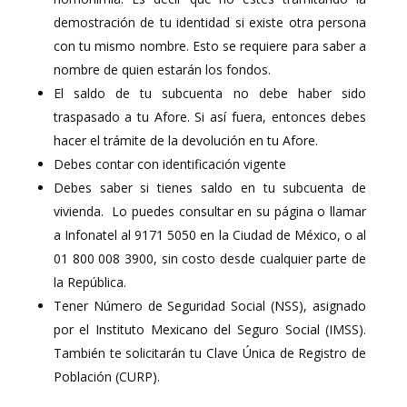
demostración de tu identidad si existe otra persona
con tu mismo nombre. Esto se requiere para saber a
nombre de quien estarán los fondos.
El saldo de tu subcuenta no debe haber sido
traspasado a tu Afore. Si así fuera, entonces debes
hacer el trámite de la devolución en tu Afore.
Debes contar con identificación vigente
Debes saber si tienes saldo en tu subcuenta de
vivienda. Lo puedes consultar en su página o llamar
a Infonatel al 9171 5050 en la Ciudad de México, o al
01 800 008 3900, sin costo desde cualquier parte de
la República.
Tener Número de Seguridad Social (NSS), asignado
por el Instituto Mexicano del Seguro Social (IMSS).
También te solicitarán tu Clave Única de Registro de
Población (CURP).