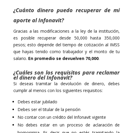
¿Cuánto dinero puedo recuperar de mi
aporte al Infonavit?
Gracias a las modificaciones a la ley de la institución,
es posible recuperar desde 50,000 hasta 350,000
pesos; esto depende del tiempo de cotización al IMSS
que hayas tenido como trabajador y el monto de tu
salario.
En promedio se devuelven 70,000
.
¿Cuáles son los requisitos para reclamar
el dinero del Infonavit?
Si deseas tramitar la devolución de dinero, debes
cumplir al menos con los siguientes requisitos:
Debes estar jubilado
Debes ser el titular de la pensión
No contar con un crédito del Infonavit vigente
No debes estar en un proceso de aclaración de
homonimia. Es decir que no estés tramitando la