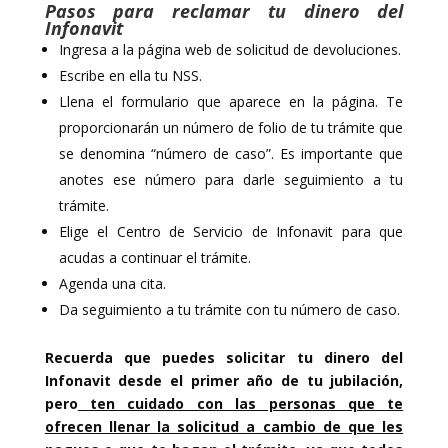
Pasos para reclamar tu dinero del
Infonavit
Ingresa a la página web de solicitud de devoluciones.
Escribe en ella tu NSS.
Llena el formulario que aparece en la página. Te
proporcionarán un número de folio de tu trámite que
se denomina “número de caso”. Es importante que
anotes ese número para darle seguimiento a tu
trámite.
Elige el Centro de Servicio de Infonavit para que
acudas a continuar el trámite.
Agenda una cita.
Da seguimiento a tu trámite con tu número de caso.
Recuerda que puedes solicitar tu dinero del
Infonavit desde el primer año de tu jubilación,
pero
ten cuidado con las personas que te
ofrecen llenar la solicitud a cambio de que les