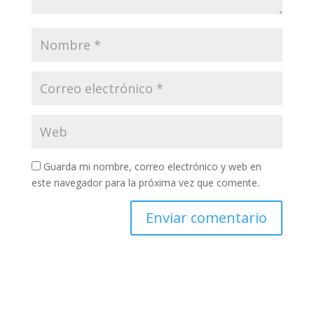
Guarda mi nombre, correo electrónico y web en
este navegador para la próxima vez que comente.