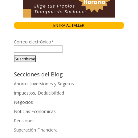
ENTRA AL TALLER
Correo electrónico*
Secciones del Blog
Ahorro, Inversiones y Seguros
Impuestos, Deducibilidad
Negocios
Noticias Económicas
Pensiones
Superación Financiera