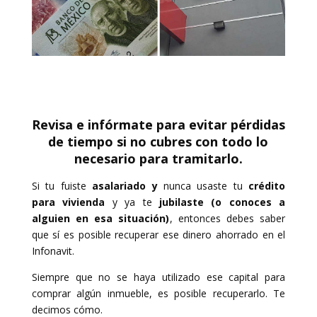
Revisa e infórmate para evitar pérdidas
de tiempo si no cubres con todo lo
necesario para tramitarlo.
Si tu fuiste
asalariado y
nunca usaste tu
crédito
para vivienda
y ya te
jubilaste (o conoces a
alguien en esa situación)
, entonces debes saber
que sí es posible recuperar ese dinero ahorrado en el
Infonavit.
Siempre que no se haya utilizado ese capital para
comprar algún inmueble, es posible recuperarlo. Te
decimos cómo.