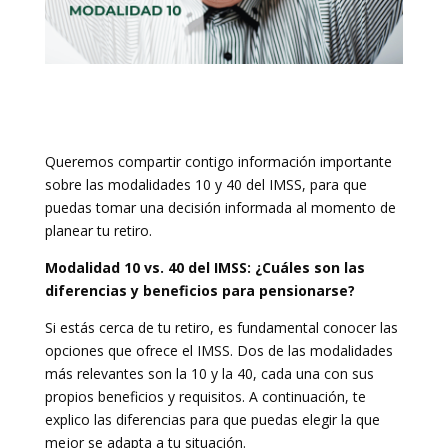
Queremos compartir contigo información importante
sobre las modalidades 10 y 40 del IMSS, para que
puedas tomar una decisión informada al momento de
planear tu retiro.
Modalidad 10 vs. 40 del IMSS: ¿Cuáles son las
diferencias y beneficios para pensionarse?
Si estás cerca de tu retiro, es fundamental conocer las
opciones que ofrece el IMSS. Dos de las modalidades
más relevantes son la 10 y la 40, cada una con sus
propios beneficios y requisitos. A continuación, te
explico las diferencias para que puedas elegir la que
mejor se adapta a tu situación.