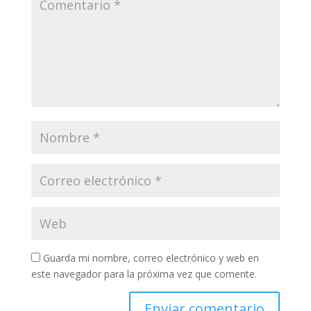
Guarda mi nombre, correo electrónico y web en
este navegador para la próxima vez que comente.