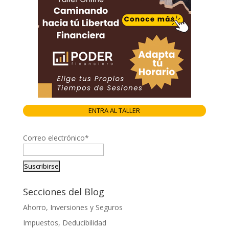
ENTRA AL TALLER
Correo electrónico*
Secciones del Blog
Ahorro, Inversiones y Seguros
Impuestos, Deducibilidad