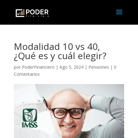
Modalidad 10 vs 40,
¿Qué es y cuál elegir?
por
PoderFinanciero
|
Ago 5, 2024
|
Pensiones
|
0
Comentarios