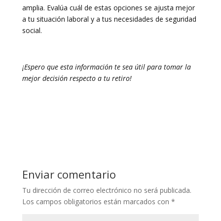
amplia. Evalúa cuál de estas opciones se ajusta mejor
a tu situación laboral y a tus necesidades de seguridad
social.
¡Espero que esta información te sea útil para tomar la
mejor decisión respecto a tu retiro!
Enviar comentario
Tu dirección de correo electrónico no será publicada.
Los campos obligatorios están marcados con
*