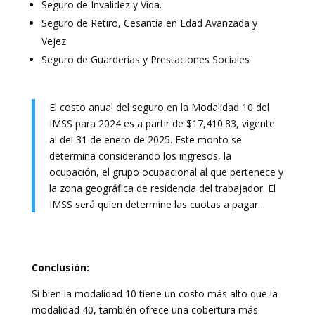
Seguro de Invalidez y Vida.
Seguro de Retiro, Cesantía en Edad Avanzada y
Vejez.
Seguro de Guarderías y Prestaciones Sociales
El costo anual del seguro en la Modalidad 10 del
IMSS para 2024 es a partir de $17,410.83, vigente
al del 31 de enero de 2025. Este monto se
determina considerando los ingresos, la
ocupación, el grupo ocupacional al que pertenece y
la zona geográfica de residencia del trabajador. El
IMSS será quien determine las cuotas a pagar.
Conclusión:
Si bien la modalidad 10 tiene un costo más alto que la
modalidad 40, también ofrece una cobertura más