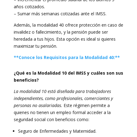
años cotizados.
– Sumar más semanas cotizadas ante el IMSS.
Además, la modalidad 40 ofrece protección en caso de
invalidez o fallecimiento, y la pensión puede ser
heredada a tus hijos. Esta opción es ideal si quieres
maximizar tu pensión.
**Conoce los Requisitos para la Modalidad 40:**
¿Qué es la Modalidad 10 del IMSS y cuáles son sus
beneficios?
La modalidad 10 está diseñada para trabajadores
independientes, como profesionales, comerciantes y
personas no asalariadas.
Este régimen permite a
quienes no tienen un empleo formal acceder a la
seguridad social con beneficios como:
Seguro de Enfermedades y Maternidad.