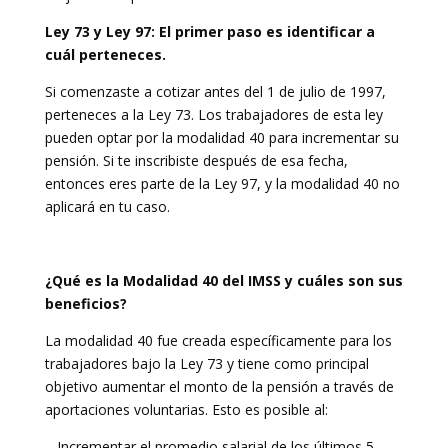
Ley 73 y Ley 97: El primer paso es identificar a
cuál perteneces.
Si comenzaste a cotizar antes del 1 de julio de 1997,
perteneces a la Ley 73. Los trabajadores de esta ley
pueden optar por la modalidad 40 para incrementar su
pensión. Si te inscribiste después de esa fecha,
entonces eres parte de la Ley 97, y la modalidad 40 no
aplicará en tu caso.
¿Qué es la Modalidad 40 del IMSS y cuáles son sus
beneficios?
La modalidad 40 fue creada específicamente para los
trabajadores bajo la Ley 73 y tiene como principal
objetivo aumentar el monto de la pensión a través de
aportaciones voluntarias. Esto es posible al:
– Incrementar el promedio salarial de los últimos 5