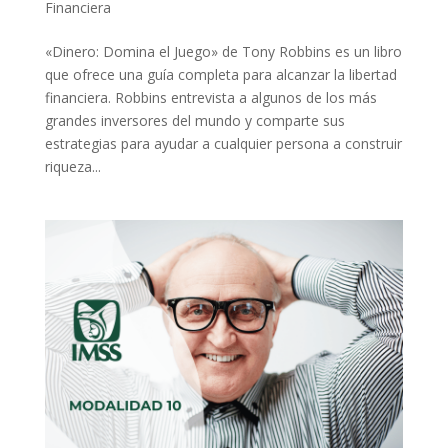
Financiera
«Dinero: Domina el Juego» de Tony Robbins es un libro
que ofrece una guía completa para alcanzar la libertad
financiera. Robbins entrevista a algunos de los más
grandes inversores del mundo y comparte sus
estrategias para ayudar a cualquier persona a construir
riqueza...