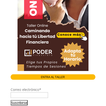
ENTRA AL TALLER
Correo electrónico*