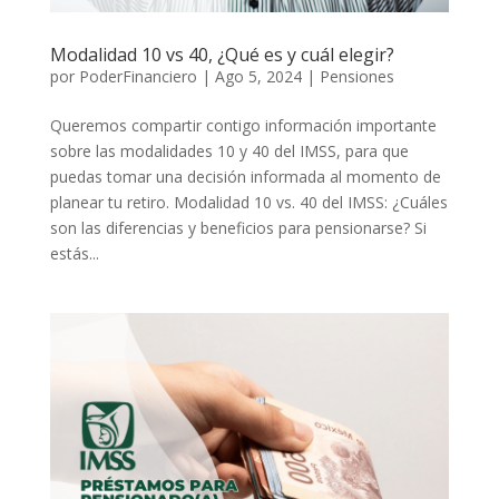
Modalidad 10 vs 40, ¿Qué es y cuál elegir?
por
PoderFinanciero
|
Ago 5, 2024
|
Pensiones
Queremos compartir contigo información importante
sobre las modalidades 10 y 40 del IMSS, para que
puedas tomar una decisión informada al momento de
planear tu retiro. Modalidad 10 vs. 40 del IMSS: ¿Cuáles
son las diferencias y beneficios para pensionarse? Si
estás...