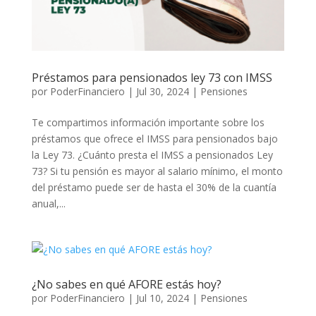
Préstamos para pensionados ley 73 con IMSS
por
PoderFinanciero
|
Jul 30, 2024
|
Pensiones
Te compartimos información importante sobre los
préstamos que ofrece el IMSS para pensionados bajo
la Ley 73. ¿Cuánto presta el IMSS a pensionados Ley
73? Si tu pensión es mayor al salario mínimo, el monto
del préstamo puede ser de hasta el 30% de la cuantía
anual,...
¿No sabes en qué AFORE estás hoy?
por
PoderFinanciero
|
Jul 10, 2024
|
Pensiones