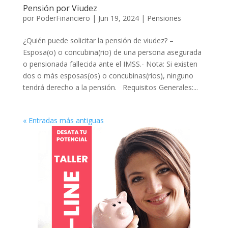
Pensión por Viudez
por
PoderFinanciero
|
Jun 19, 2024
|
Pensiones
¿Quién puede solicitar la pensión de viudez? –
Esposa(o) o concubina(rio) de una persona asegurada
o pensionada fallecida ante el IMSS.- Nota: Si existen
dos o más esposas(os) o concubinas(rios), ninguno
tendrá derecho a la pensión. Requisitos Generales:...
« Entradas más antiguas