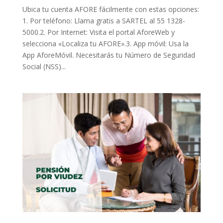
Ubica tu cuenta AFORE fácilmente con estas opciones:
1. Por teléfono: Llama gratis a SARTEL al 55 1328-
5000.2. Por Internet: Visita el portal AforeWeb y
selecciona «Localiza tu AFORE».3. App móvil: Usa la
App AforeMóvil. Necesitarás tu Número de Seguridad
Social (NSS)...