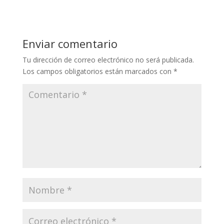
Enviar comentario
Tu dirección de correo electrónico no será publicada.
Los campos obligatorios están marcados con
*