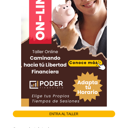
ENTRA AL TALLER