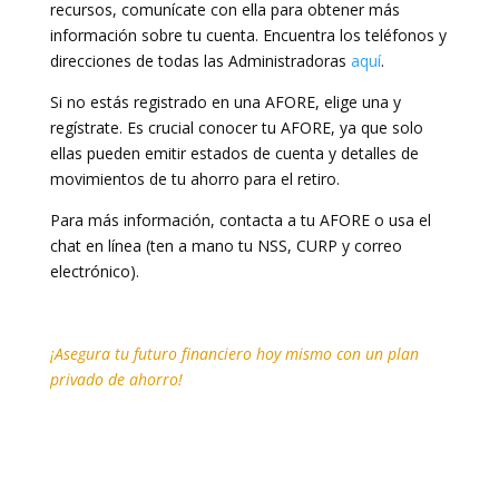
recursos, comunícate con ella para obtener más
información sobre tu cuenta. Encuentra los teléfonos y
direcciones de todas las Administradoras
aquí
.
Si no estás registrado en una AFORE, elige una y
regístrate. Es crucial conocer tu AFORE, ya que solo
ellas pueden emitir estados de cuenta y detalles de
movimientos de tu ahorro para el retiro.
Para más información, contacta a tu AFORE o usa el
chat en línea (ten a mano tu NSS, CURP y correo
electrónico).
¡Asegura tu futuro financiero hoy mismo con un plan
privado de ahorro!