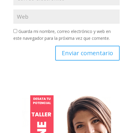
Guarda mi nombre, correo electrónico y web en
este navegador para la próxima vez que comente.